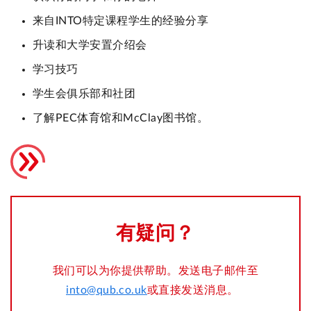
来自INTO特定课程学生的经验分享
升读和大学安置介绍会
学习技巧
学生会俱乐部和社团
了解PEC体育馆和McClay图书馆。
有疑问？
我们可以为你提供帮助。发送电子邮件至
into@qub.co.uk
或直接发送消息。