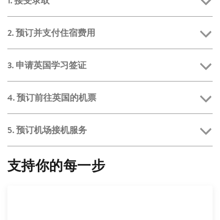
1. 接受录取
2. 预订并支付住宿费用
3. 申请英国学习签证
4. 预订前往英国的机票
5. 预订机场接机服务
支持你的每一步