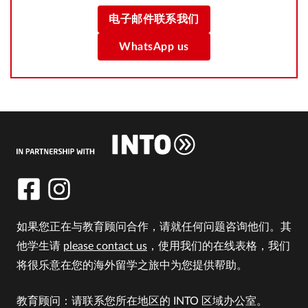
电子邮件联系我们
WhatsApp us
如果您正在与教育顾问合作，请就任何问题咨询他们。其
他学生请
please contact us
，使用我们的在线表格，我们
将很乐意在您的海外留学之旅中为您提供帮助。
教育顾问：请联系您所在地区的 INTO 区域办公室。