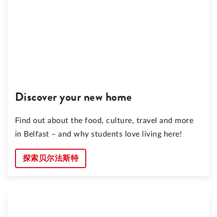
Discover your new home
Find out about the food, culture, travel and more
in Belfast – and why students love living here!
探索贝尔法斯特