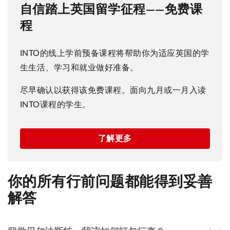
自信踏上英国留学征程——免费课
程
INTO的线上学前预备课程将帮助你为适应英国的学
生生活、学习和就业做好准备。
尽早确认以获得该免费课程。面向九月或一月入读
INTO课程的学生。
了解更多
你的所有行前问题都能得到妥善
解答