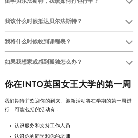
留学贝尔法斯特，我该如何打包行李？
我该什么时候抵达贝尔法斯特？
我将什么时候收到课程表？
如果我想家或感到孤独怎么办？
你在INTO英国女王大学的第一周
我们期待并欢迎你的到来。迎新活动将在学期的第一周进
行，可能包括的活动有：
认识服务和支持工作人员
认识你的同学和你的老师