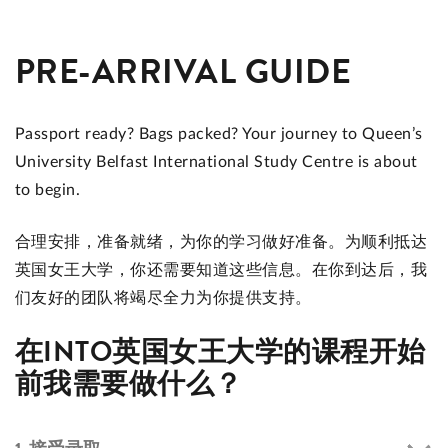
PRE-ARRIVAL GUIDE
Passport ready? Bags packed? Your journey to Queen’s
University Belfast International Study Centre is about
to begin.
合理安排，准备就绪，为你的学习做好准备。为顺利抵达
英国女王大学，你还需要知道这些信息。在你到达后，我
们友好的团队将竭尽全力为你提供支持。
在INTO英国女王大学的课程开始
前我需要做什么？