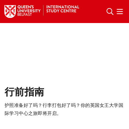
行前指南
护照准备好了吗？行李打包好了吗？你的英国女王大学国
际学习中心之旅即将开启。